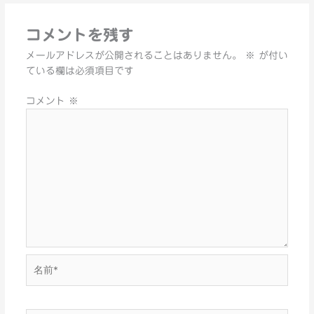
コメントを残す
メールアドレスが公開されることはありません。
※
が付い
ている欄は必須項目です
コメント
※
名
前
*