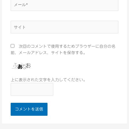
メ
ー
ル
*
サ
イ
ト
次回のコメントで使用するためブラウザーに自分の名
前、メールアドレス、サイトを保存する。
上に表示された文字を入力してください。