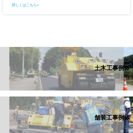
詳しくはこちら»
土木工事例
舗装工事例