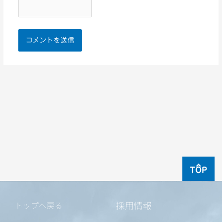
TOP
採用情報
トップへ戻る