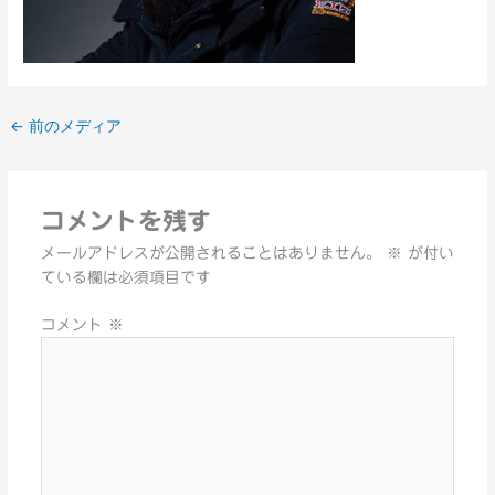
←
前のメディア
コメントを残す
メールアドレスが公開されることはありません。
※
が付い
ている欄は必須項目です
コメント
※