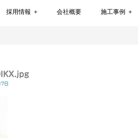
採用情報
会社概要
施工事例
IKX.jpg
17日