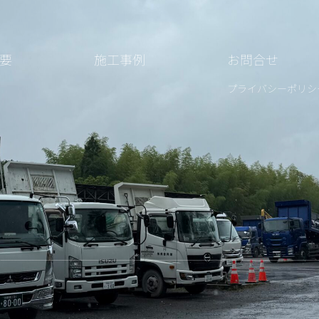
要
施工事例
お問合せ
プライバシーポリシ