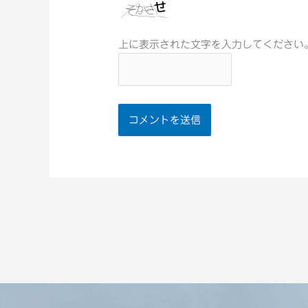
上に表示された文字を入力してください