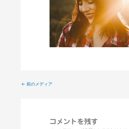
←
前のメディア
コメントを残す