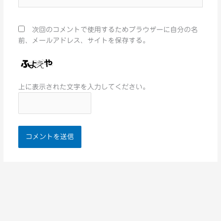
イ
ト
次回のコメントで使用するためブラウザーに自分の名
前、メールアドレス、サイトを保存する。
上に表示された文字を入力してください。