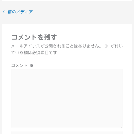
←
前のメディア
コメントを残す
メールアドレスが公開されることはありません。
※
が付い
ている欄は必須項目です
コメント
※