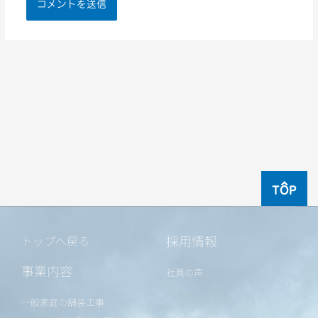
TOP
採用情報
トップへ戻る
事業内容
社員の声
一般家庭の舗装工事