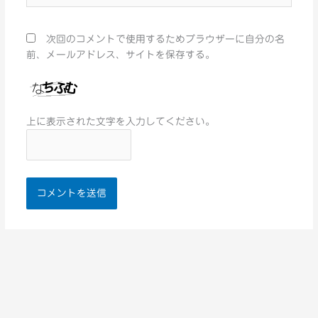
ト
次回のコメントで使用するためブラウザーに自分の名
前、メールアドレス、サイトを保存する。
上に表示された文字を入力してください。