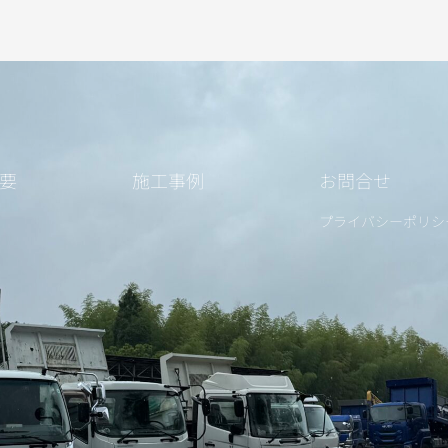
要
施工事例
お問合せ
プライバシーポリシ