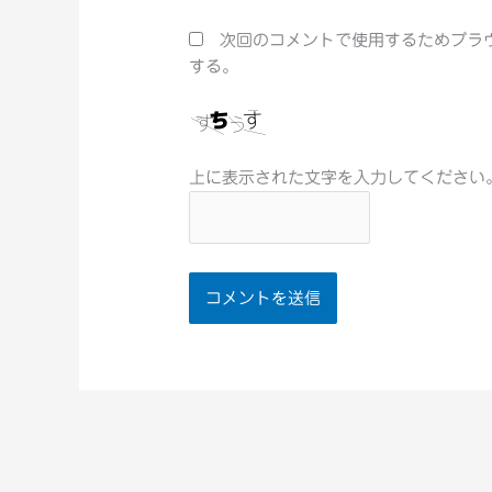
*
次回のコメントで使用するためブラ
する。
上に表示された文字を入力してください