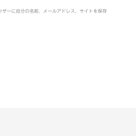
ウザーに自分の名前、メールアドレス、サイトを保存
。