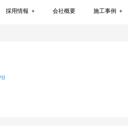
採用情報
会社概要
施工事例
7日