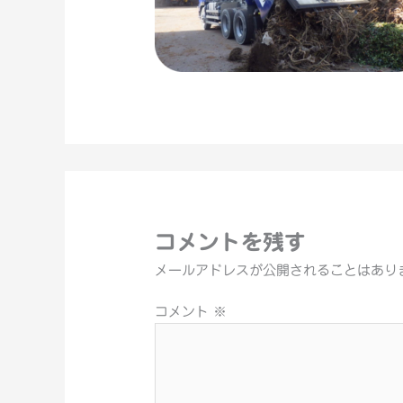
コメントを残す
メールアドレスが公開されることはあり
コメント
※