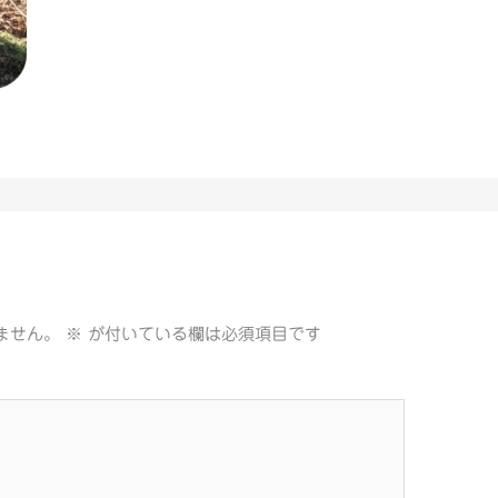
ません。
※
が付いている欄は必須項目です