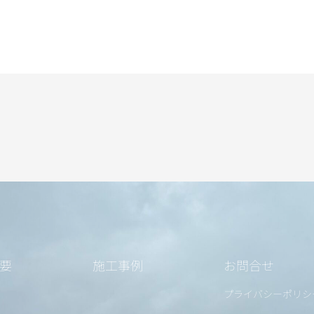
要
施工事例
お問合せ
プライバシーポリシ