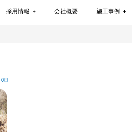
採用情報
会社概要
施工事例
10日