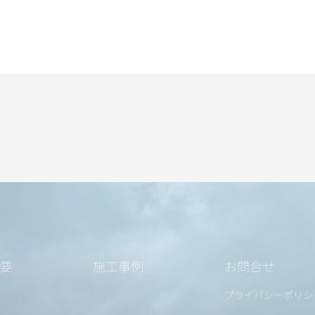
要
施工事例
お問合せ
プライバシーポリシ