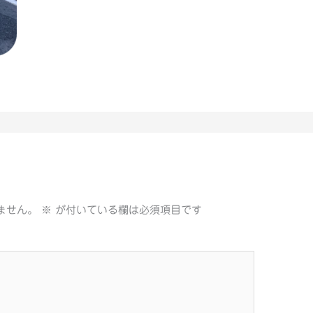
ません。
※
が付いている欄は必須項目です