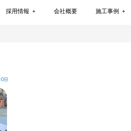
採用情報
会社概要
施工事例
10日