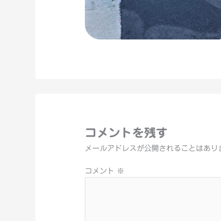
コメントを残す
メールアドレスが公開されることはあり
コメント
※