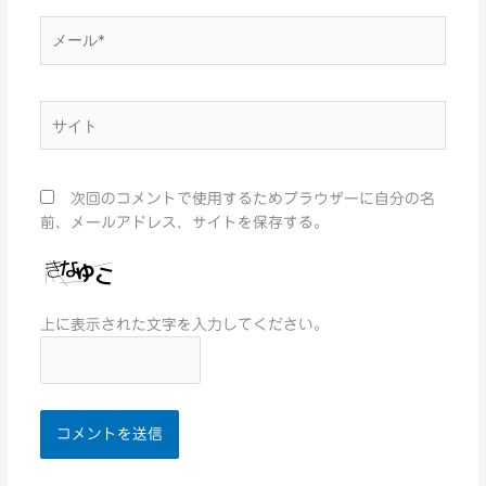
メ
ー
ル
*
サ
イ
ト
次回のコメントで使用するためブラウザーに自分の名
前、メールアドレス、サイトを保存する。
上に表示された文字を入力してください。