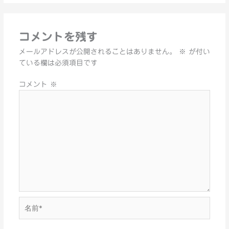
コメントを残す
メールアドレスが公開されることはありません。
※
が付い
ている欄は必須項目です
コメント
※
名
前
*