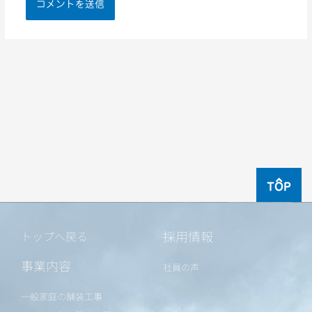
TOP
採用情報
トップへ戻る
事業内容
社員の声
一般家庭の舗装工事