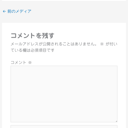
←
前のメディア
コメントを残す
メールアドレスが公開されることはありません。
※
が付い
ている欄は必須項目です
コメント
※