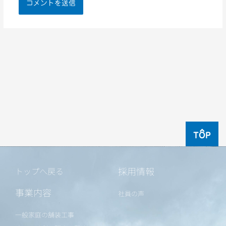
TOP
採用情報
トップへ戻る
事業内容
社員の声
一般家庭の舗装工事