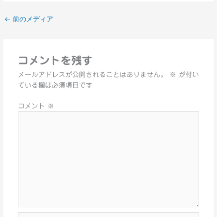
←
前のメディア
コメントを残す
メールアドレスが公開されることはありません。
※
が付い
ている欄は必須項目です
コメント
※