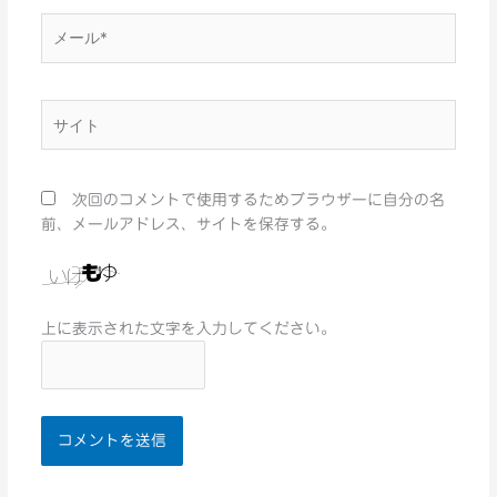
メ
ー
ル
*
サ
イ
ト
次回のコメントで使用するためブラウザーに自分の名
前、メールアドレス、サイトを保存する。
上に表示された文字を入力してください。