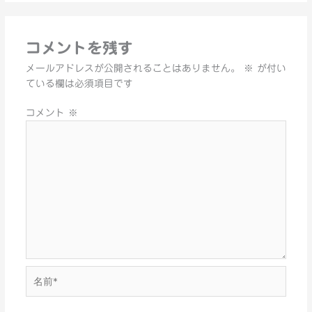
コメントを残す
メールアドレスが公開されることはありません。
※
が付い
ている欄は必須項目です
コメント
※
名
前
*