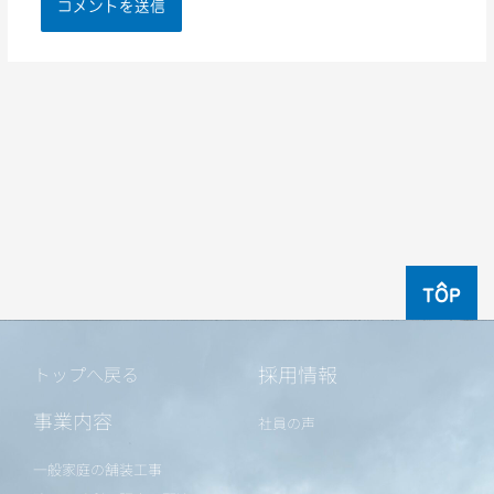
TOP
採用情報
トップへ戻る
事業内容
社員の声
一般家庭の舗装工事