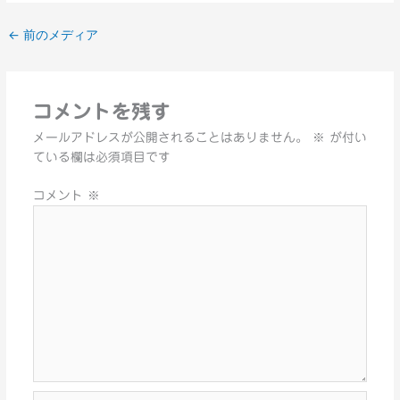
←
前のメディア
コメントを残す
メールアドレスが公開されることはありません。
※
が付い
ている欄は必須項目です
コメント
※