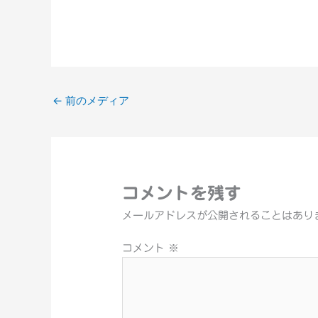
←
前のメディア
コメントを残す
メールアドレスが公開されることはあり
コメント
※