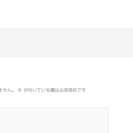
ません。
※
が付いている欄は必須項目です