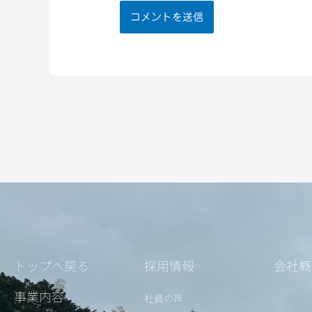
トップへ戻る
採用情報
会社概
事業内容
社員の声