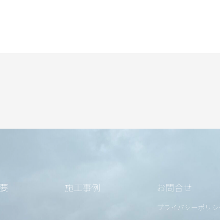
要
施工事例
お問合せ
プライバシーポリシ