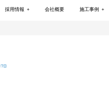
採用情報
会社概要
施工事例
17日