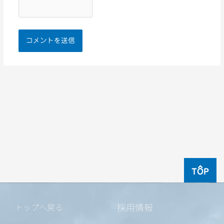
TOP
採用情報
トップへ戻る