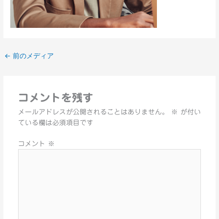
←
前のメディア
コメントを残す
メールアドレスが公開されることはありません。
※
が付い
ている欄は必須項目です
コメント
※