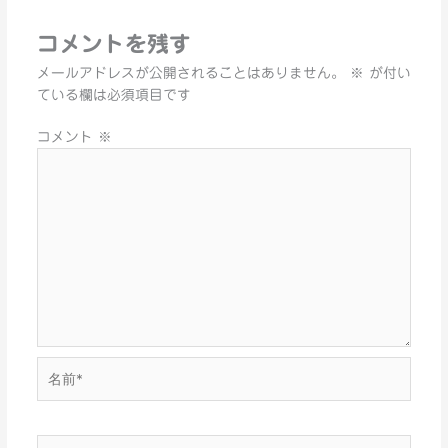
コメントを残す
メールアドレスが公開されることはありません。
※
が付い
ている欄は必須項目です
コメント
※
名
前
*
メ