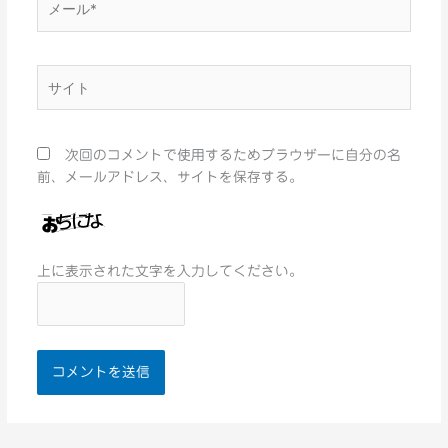
ー
ル
*
サ
イ
ト
次回のコメントで使用するためブラウザーに自分の名
前、メールアドレス、サイトを保存する。
上に表示された文字を入力してください。