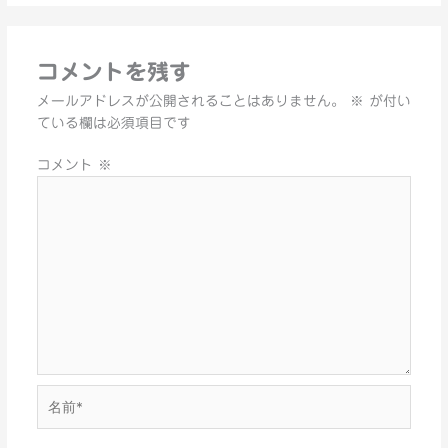
コメントを残す
メールアドレスが公開されることはありません。
※
が付い
ている欄は必須項目です
コメント
※
名
前
*