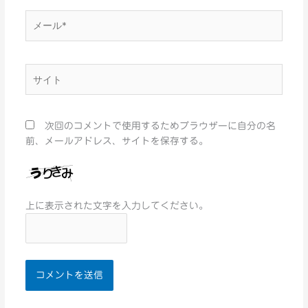
メ
ー
ル
*
サ
イ
ト
次回のコメントで使用するためブラウザーに自分の名
前、メールアドレス、サイトを保存する。
上に表示された文字を入力してください。