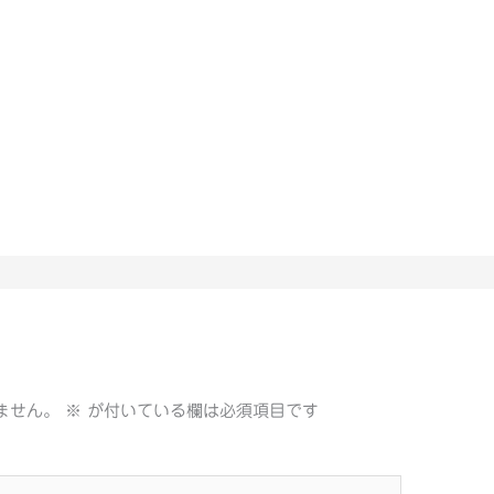
ません。
※
が付いている欄は必須項目です