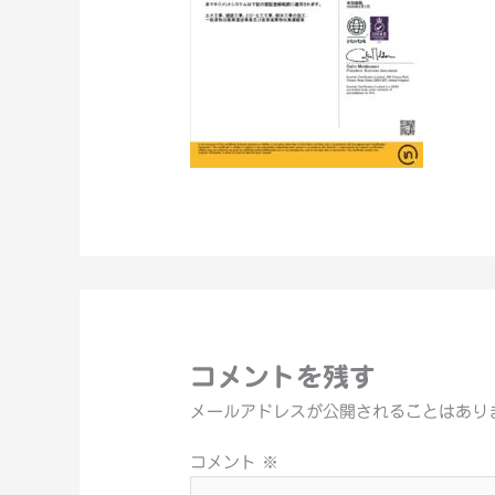
コメントを残す
メールアドレスが公開されることはあり
コメント
※