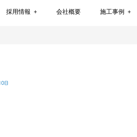
採用情報
会社概要
施工事例
10日