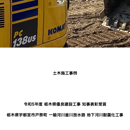
土木施工事例
令和5年度 栃木県優良建設工事 知事表彰受賞
栃木県宇都宮市戸祭町 一級河川釜川放水路 地下河川耐震化工事