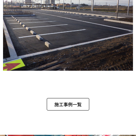
施工事例一覧