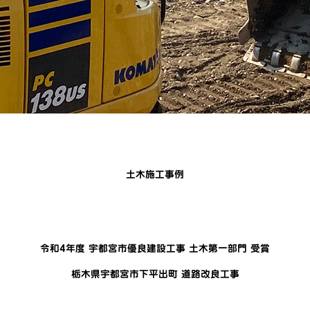
土木施工事例
令和4年度 宇都宮市優良建設工事 土木第一部門 受賞
栃木県宇都宮市下平出町 道路改良工事