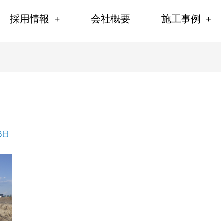
採用情報
会社概要
施工事例
3日