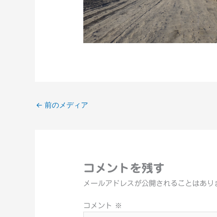
←
前のメディア
コメントを残す
メールアドレスが公開されることはあり
コメント
※