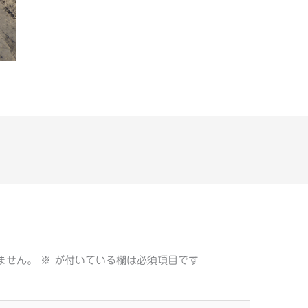
ません。
※
が付いている欄は必須項目です