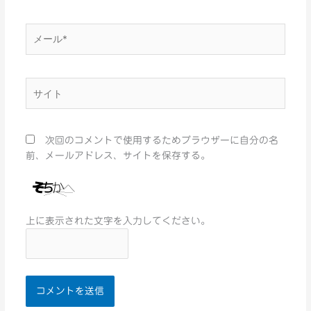
*
メ
ー
ル
*
サ
イ
ト
次回のコメントで使用するためブラウザーに自分の名
前、メールアドレス、サイトを保存する。
上に表示された文字を入力してください。