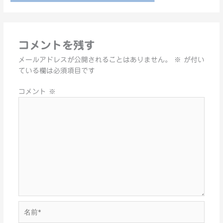
コメントを残す
メールアドレスが公開されることはありません。
※
が付い
ている欄は必須項目です
コメント
※
名
前