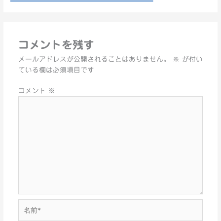
コメントを残す
メールアドレスが公開されることはありません。
※
が付い
ている欄は必須項目です
コメント
※
名
前