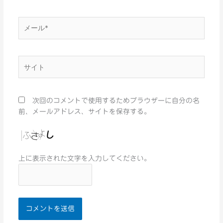
*
メ
ー
ル
*
サ
イ
ト
次回のコメントで使用するためブラウザーに自分の名
前、メールアドレス、サイトを保存する。
上に表示された文字を入力してください。