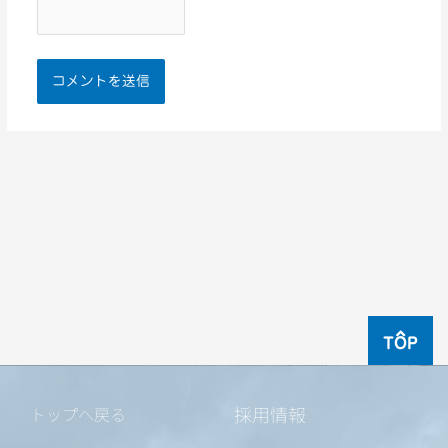
TOP
採用情報
トップへ戻る