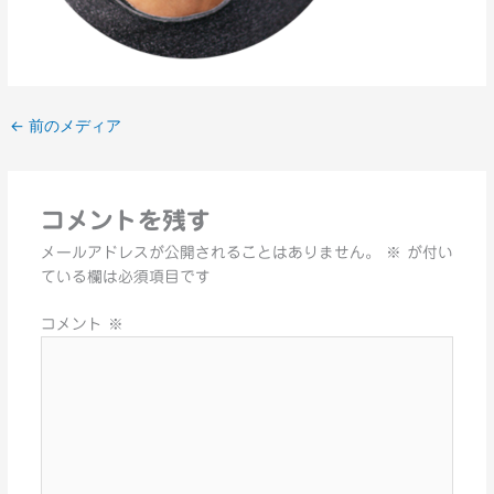
←
前のメディア
コメントを残す
メールアドレスが公開されることはありません。
※
が付い
ている欄は必須項目です
コメント
※