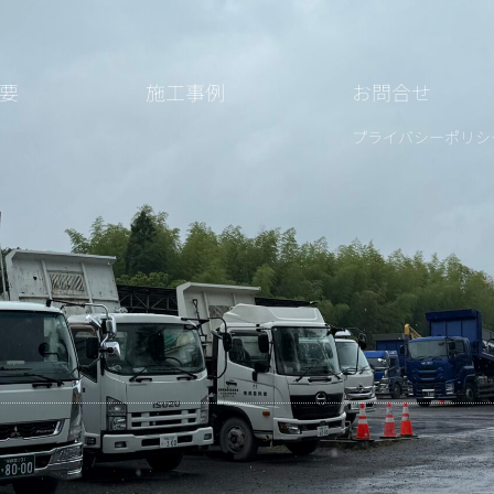
要
施工事例
お問合せ
プライバシーポリシ