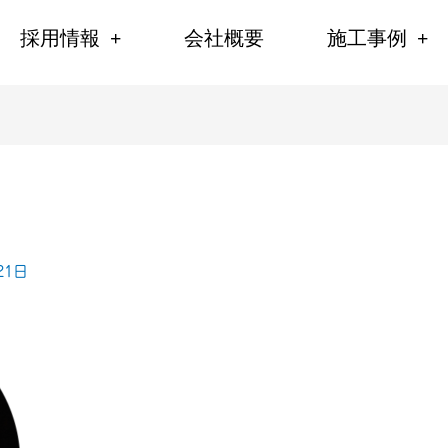
採用情報
会社概要
施工事例
21日