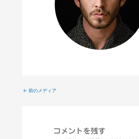
←
前のメディア
コメントを残す