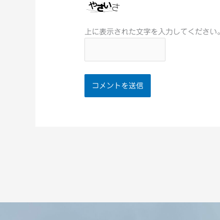
上に表示された文字を入力してください