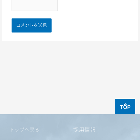
TOP
採用情報
トップへ戻る