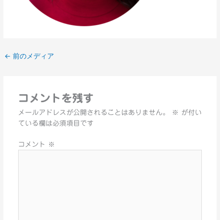
←
前のメディア
コメントを残す
メールアドレスが公開されることはありません。
※
が付い
ている欄は必須項目です
コメント
※