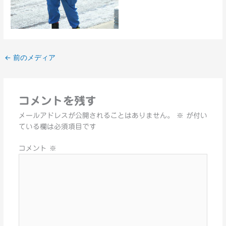
←
前のメディア
コメントを残す
メールアドレスが公開されることはありません。
※
が付い
ている欄は必須項目です
コメント
※