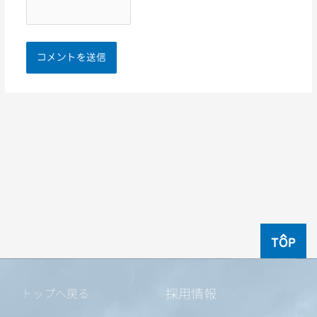
TOP
採用情報
トップへ戻る