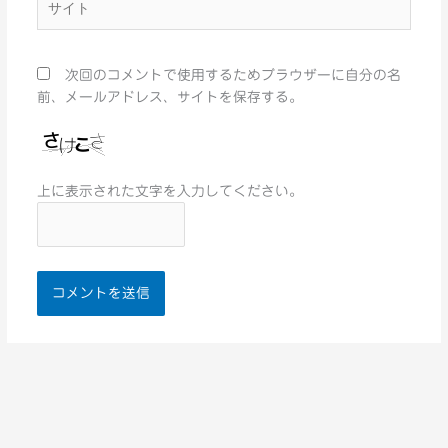
イ
ト
次回のコメントで使用するためブラウザーに自分の名
前、メールアドレス、サイトを保存する。
上に表示された文字を入力してください。