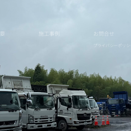
要
施工事例
お問合せ
プライバシーポリシ