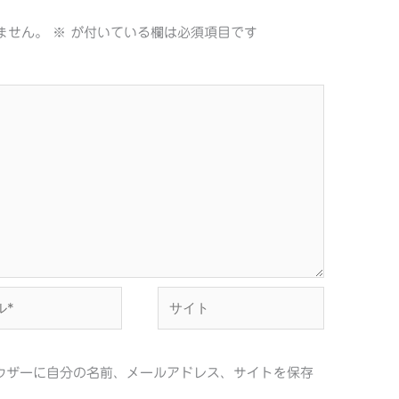
ません。
※
が付いている欄は必須項目です
サ
イ
ト
ウザーに自分の名前、メールアドレス、サイトを保存