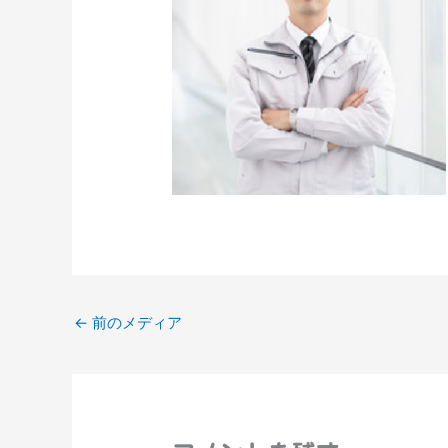
←
前のメディア