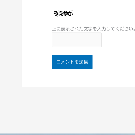
上に表示された文字を入力してください