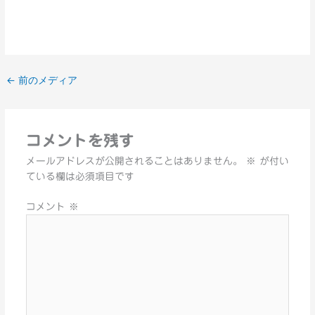
←
前のメディア
コメントを残す
メールアドレスが公開されることはありません。
※
が付い
ている欄は必須項目です
コメント
※