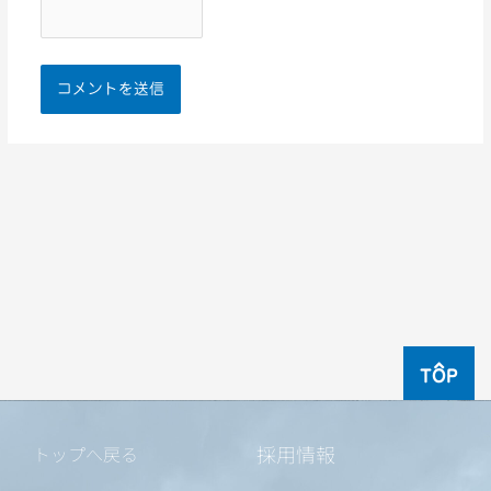
TOP
採用情報
トップへ戻る