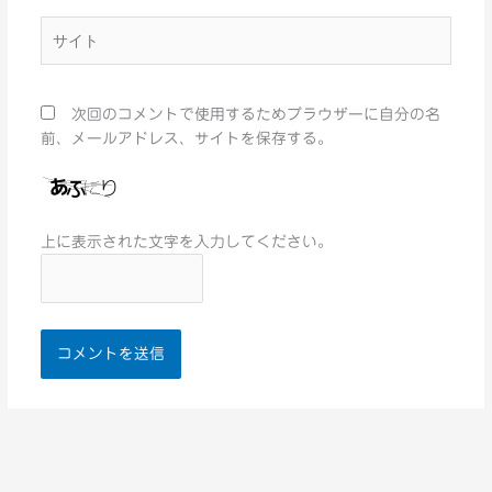
*
サ
イ
ト
次回のコメントで使用するためブラウザーに自分の名
前、メールアドレス、サイトを保存する。
上に表示された文字を入力してください。