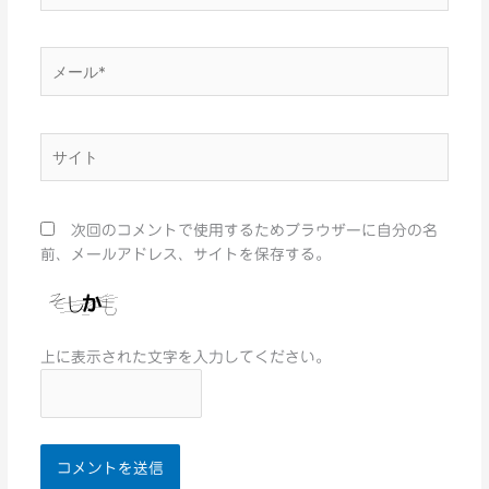
*
メ
ー
ル
*
サ
イ
ト
次回のコメントで使用するためブラウザーに自分の名
前、メールアドレス、サイトを保存する。
上に表示された文字を入力してください。