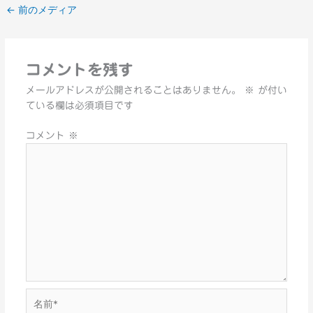
←
前のメディア
コメントを残す
メールアドレスが公開されることはありません。
※
が付い
ている欄は必須項目です
コメント
※
名
前