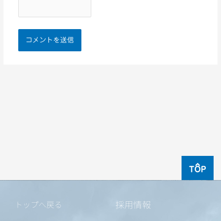
TOP
採用情報
トップへ戻る