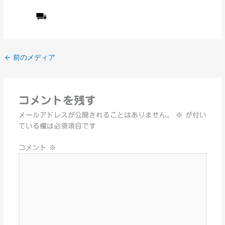
←
前のメディア
コメントを残す
メールアドレスが公開されることはありません。
※
が付い
ている欄は必須項目です
コメント
※