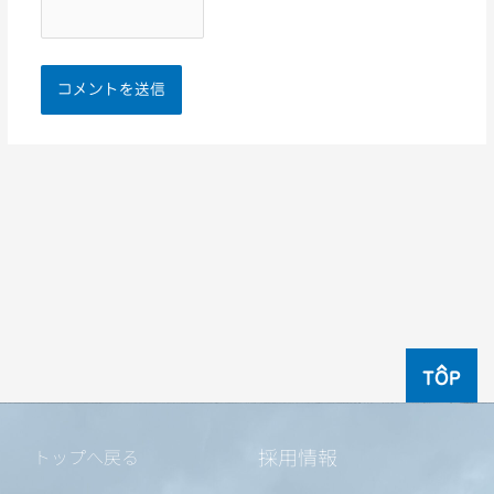
TOP
採用情報
トップへ戻る