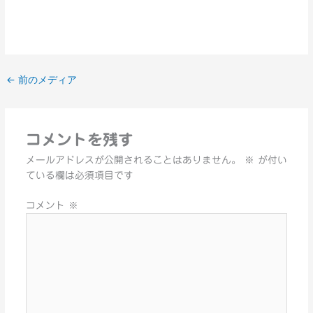
←
前のメディア
コメントを残す
メールアドレスが公開されることはありません。
※
が付い
ている欄は必須項目です
コメント
※