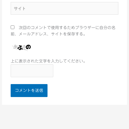
*
サ
イ
ト
次回のコメントで使用するためブラウザーに自分の名
前、メールアドレス、サイトを保存する。
上に表示された文字を入力してください。