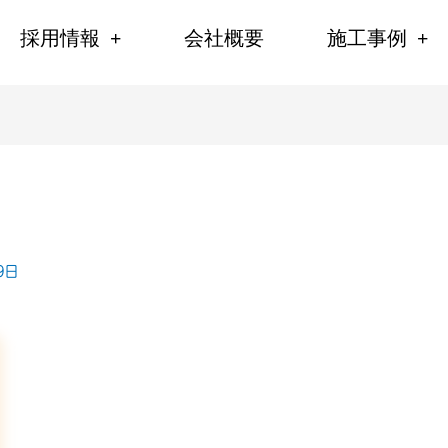
採用情報
会社概要
施工事例
9日