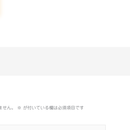
ません。
※
が付いている欄は必須項目です