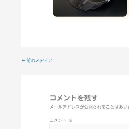
←
前のメディア
コメントを残す
メールアドレスが公開されることはあり
コメント
※