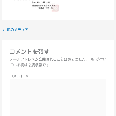
←
前のメディア
コメントを残す
メールアドレスが公開されることはありません。
※
が付い
ている欄は必須項目です
コメント
※