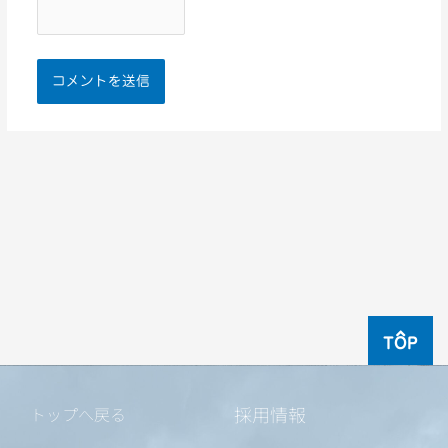
TOP
採用情報
トップへ戻る