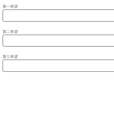
第一希望
第二希望
第三希望