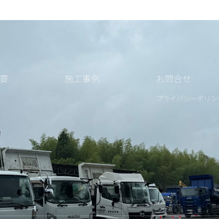
要
施工事例
お問合せ
プライバシーポリシ