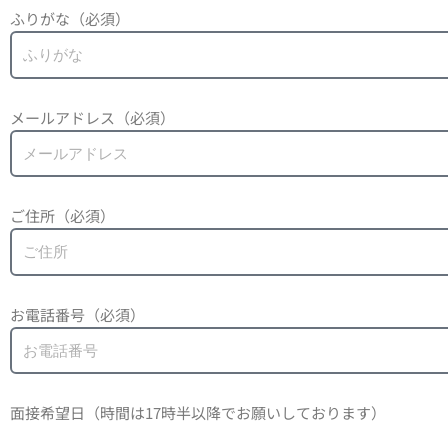
ふりがな（必須）
メールアドレス（必須）
ご住所（必須）
お電話番号（必須）
面接希望日（時間は17時半以降でお願いしております）