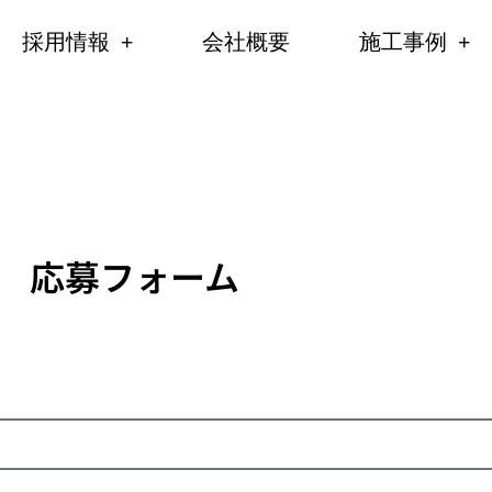
採用情報
会社概要
施工事例
応募フォーム