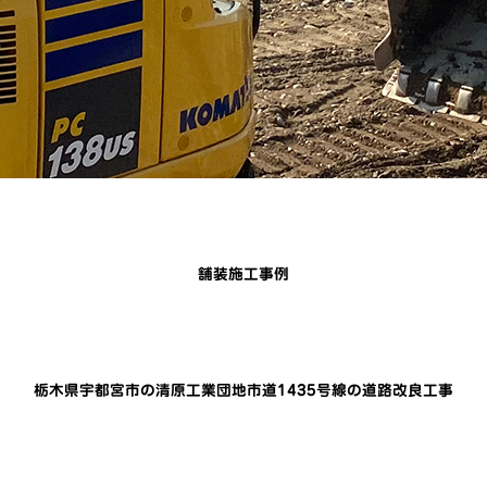
舗装施工事例
栃木県宇都宮市の清原工業団地市道1435号線の道路改良工事