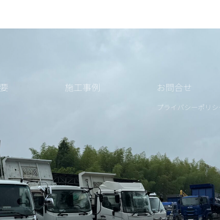
要
施工事例
お問合せ
プライバシーポリシ