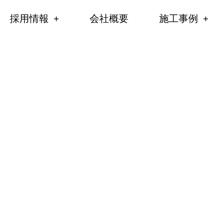
採用情報
会社概要
施工事例
Constru