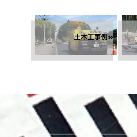
土木工事例