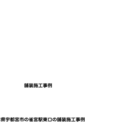
舗装施工事例
木県宇都宮市の雀宮駅東口の舗装施工事例