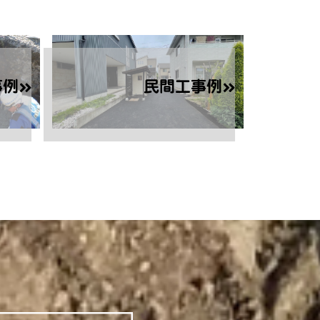
事例
民間工事例